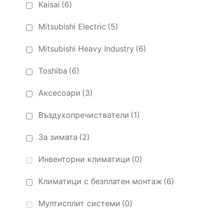
Kaisai
(6)
Mitsubishi Electric
(5)
Mitsubishi Heavy Industry
(6)
Toshiba
(6)
Аксесоари
(3)
Въздухопречистватели
(1)
За зимата
(2)
Инвенторни климатици
(0)
Климатици с безплатен монтаж
(6)
Мултисплит системи
(0)