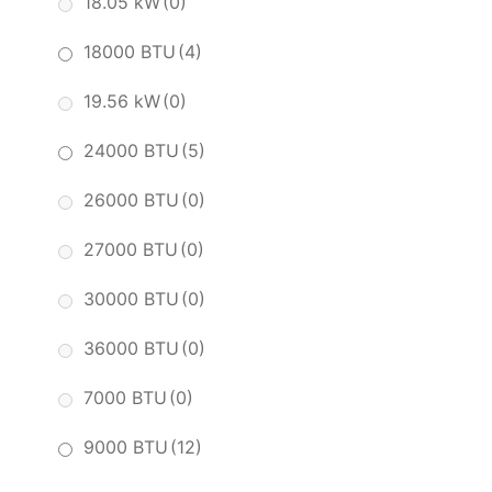
18.05 kW
(0)
18000 BTU
(4)
19.56 kW
(0)
24000 BTU
(5)
26000 BTU
(0)
27000 BTU
(0)
30000 BTU
(0)
36000 BTU
(0)
7000 BTU
(0)
9000 BTU
(12)