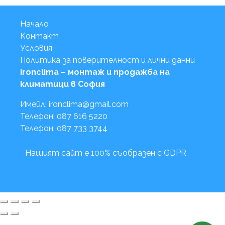
Начало
Контакт
Условия
Политика за поверителност и лични данни
Ironclima – монтаж и продажба на
климатици в София
Имейл: ironclima@gmail.com
Телефон: 087 616 5220
Телефон: 087 733 3744
Нашият сайт е 100% съобразен с GDPR