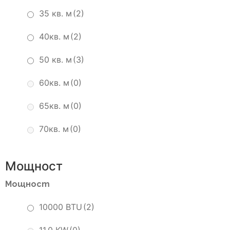
35 кв. м
(2)
40кв. м
(2)
50 кв. м
(3)
60кв. м
(0)
65кв. м
(0)
70кв. м
(0)
Мощност
Мощност
10000 BTU
(2)