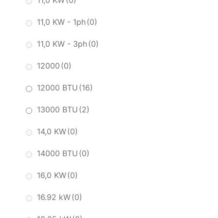
11,0 KW
(0)
11,0 KW - 1ph
(0)
11,0 KW - 3ph
(0)
12000
(0)
12000 BTU
(16)
13000 BTU
(2)
14,0 KW
(0)
14000 BTU
(0)
16,0 KW
(0)
16.92 kW
(0)