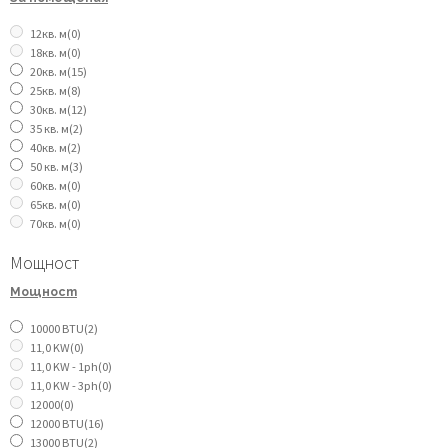
12кв. м
(0)
18кв. м
(0)
20кв. м
(15)
25кв. м
(8)
30кв. м
(12)
35 кв. м
(2)
40кв. м
(2)
50 кв. м
(3)
60кв. м
(0)
65кв. м
(0)
70кв. м
(0)
Мощност
Мощност
10000 BTU
(2)
11,0 KW
(0)
11,0 KW - 1ph
(0)
11,0 KW - 3ph
(0)
12000
(0)
12000 BTU
(16)
13000 BTU
(2)