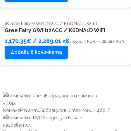
Gree Fairy GWH12ACC / K6DNA1D WIFI
1,170.35
€
/ 2,289.01 лв.
Курс: 1 EUR = 1.95583 BGN
Добави в количката
Комплект антивибрационни тампони - 4бр.