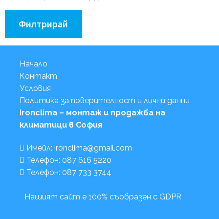
Филтрирай
Начало
Контакт
Условия
Политика за поверителност и лични данни
Ironclima – монтаж и продажба на
климатици в София
Имейл: ironclima@gmail.com
Телефон: 087 616 5220
Телефон: 087 733 3744
Нашият сайт е 100% съобразен с GDPR