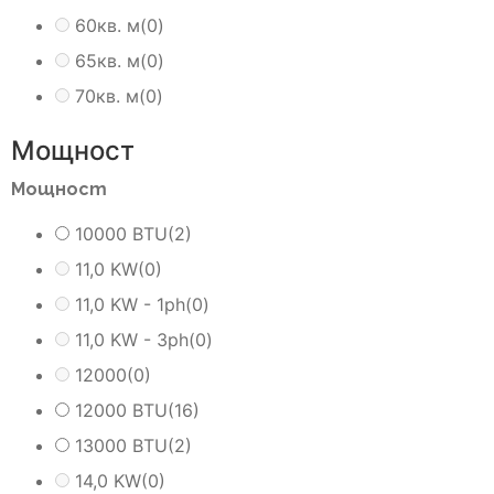
60кв. м
(0)
65кв. м
(0)
70кв. м
(0)
Мощност
Мощност
10000 BTU
(2)
11,0 KW
(0)
11,0 KW - 1ph
(0)
11,0 KW - 3ph
(0)
12000
(0)
12000 BTU
(16)
13000 BTU
(2)
14,0 KW
(0)