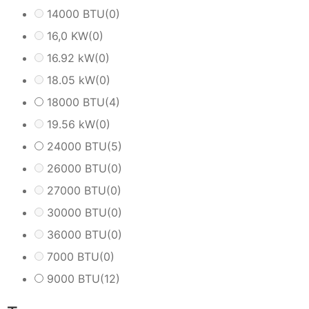
14000 BTU
(0)
16,0 KW
(0)
16.92 kW
(0)
18.05 kW
(0)
18000 BTU
(4)
19.56 kW
(0)
24000 BTU
(5)
26000 BTU
(0)
27000 BTU
(0)
30000 BTU
(0)
36000 BTU
(0)
7000 BTU
(0)
9000 BTU
(12)