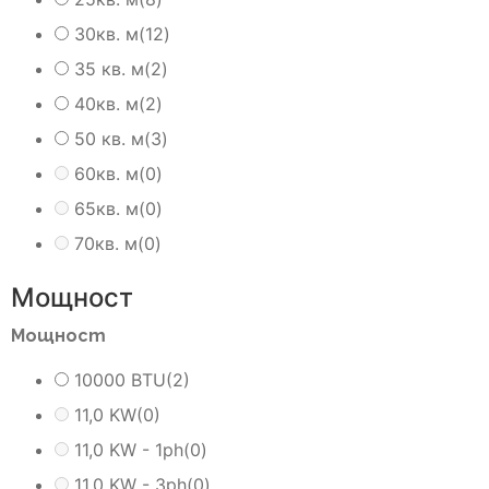
30кв. м
(12)
35 кв. м
(2)
40кв. м
(2)
50 кв. м
(3)
60кв. м
(0)
65кв. м
(0)
70кв. м
(0)
Мощност
Мощност
10000 BTU
(2)
11,0 KW
(0)
11,0 KW - 1ph
(0)
11,0 KW - 3ph
(0)