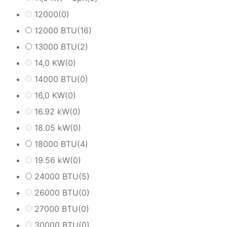
12000
(0)
12000 BTU
(16)
13000 BTU
(2)
14,0 KW
(0)
14000 BTU
(0)
16,0 KW
(0)
16.92 kW
(0)
18.05 kW
(0)
18000 BTU
(4)
19.56 kW
(0)
24000 BTU
(5)
26000 BTU
(0)
27000 BTU
(0)
30000 BTU
(0)