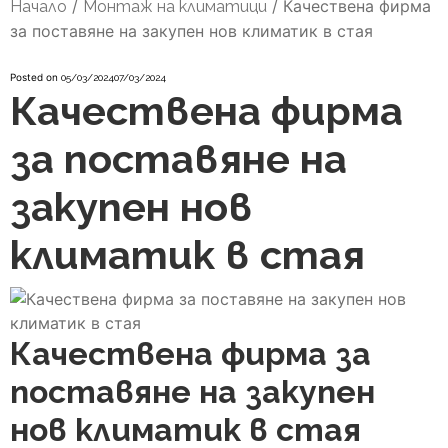
/
/
Качествена фирма
Начало
Монтаж на климатици
за поставяне на закупен нов климатик в стая
Posted on
05/03/2024
07/03/2024
Качествена фирма
за поставяне на
закупен нов
климатик в стая
Качествена фирма за
поставяне на закупен
нов климатик в стая