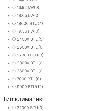
16.92 kW
(0)
18.05 kW
(0)
18000 BTU
(4)
19.56 kW
(0)
24000 BTU
(5)
26000 BTU
(0)
27000 BTU
(0)
30000 BTU
(0)
36000 BTU
(0)
7000 BTU
(0)
9000 BTU
(12)
Тип климатик
+
27000 BTU
(0)