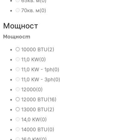
65кв. м
(0)
70кв. м
(0)
Мощност
Мощност
10000 BTU
(2)
11,0 KW
(0)
11,0 KW - 1ph
(0)
11,0 KW - 3ph
(0)
12000
(0)
12000 BTU
(16)
13000 BTU
(2)
14,0 KW
(0)
14000 BTU
(0)
16,0 KW
(0)