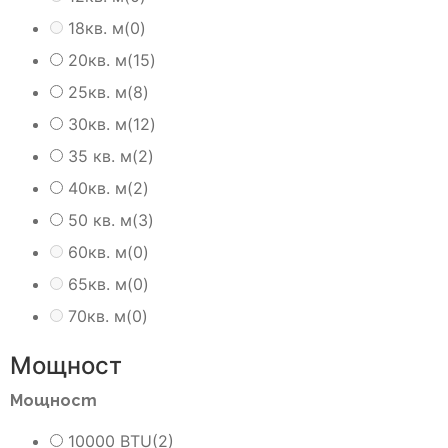
18кв. м
(0)
20кв. м
(15)
25кв. м
(8)
30кв. м
(12)
35 кв. м
(2)
40кв. м
(2)
50 кв. м
(3)
60кв. м
(0)
65кв. м
(0)
70кв. м
(0)
Мощност
Мощност
10000 BTU
(2)