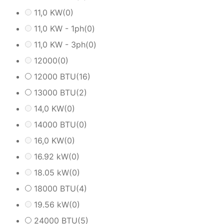
11,0 KW
(0)
11,0 KW - 1ph
(0)
11,0 KW - 3ph
(0)
12000
(0)
12000 BTU
(16)
13000 BTU
(2)
14,0 KW
(0)
14000 BTU
(0)
16,0 KW
(0)
16.92 kW
(0)
18.05 kW
(0)
18000 BTU
(4)
19.56 kW
(0)
24000 BTU
(5)